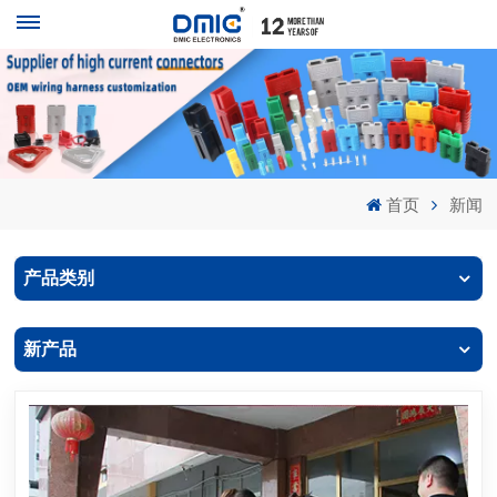
首页
新闻
产品类别
新产品