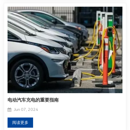
电动汽车充电的重要指南
Jun 07, 2024
阅读更多