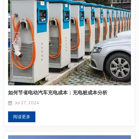
如何节省电动汽车充电成本：充电桩成本分析
Jul 27, 2024
阅读更多