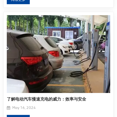
了解电动汽车慢速充电的威力：效率与安全
May 16, 2024