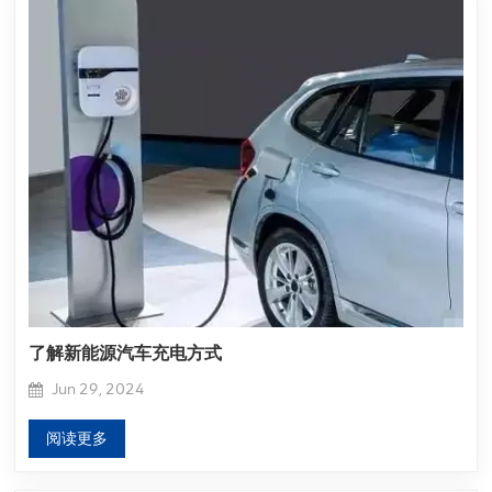
了解新能源汽车充电方式
Jun 29, 2024
阅读更多