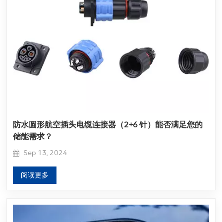
防水圆形航空插头电缆连接器（2+6 针）能否满足您的
储能需求？
Sep 13, 2024
阅读更多