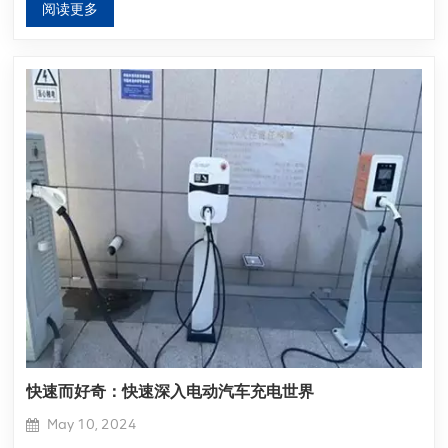
阅读更多
快速而好奇：快速深入电动汽车充电世界
May 10, 2024