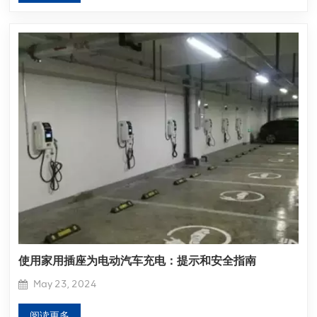
使用家用插座为电动汽车充电：提示和安全指南
May 23, 2024
阅读更多