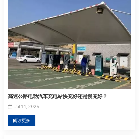
高速公路电动汽车充电站快充好还是慢充好？
Jul 11, 2024
阅读更多