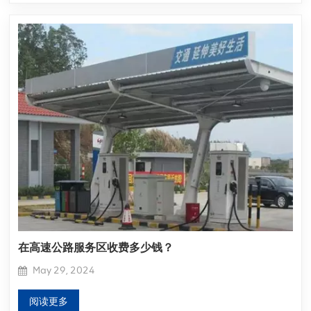
在高速公路服务区收费多少钱？
May 29, 2024
阅读更多