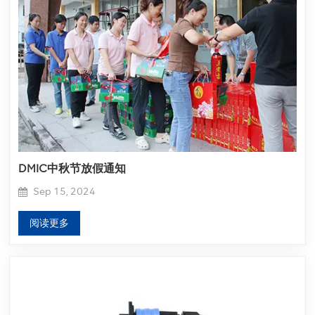
DMIC中秋节放假通知
Sep 15, 2024
阅读更多