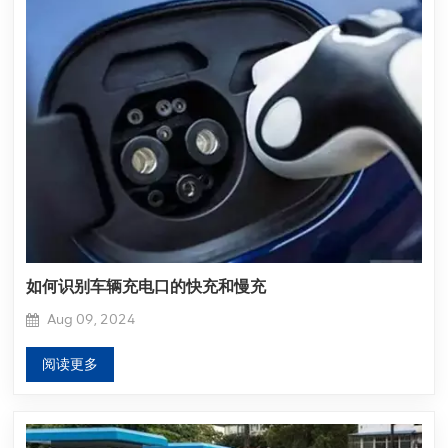
如何识别车辆充电口的快充和慢充
Aug 09, 2024
阅读更多