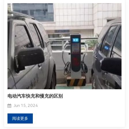
电动汽车快充和慢充的区别
Jun 15, 2024
阅读更多