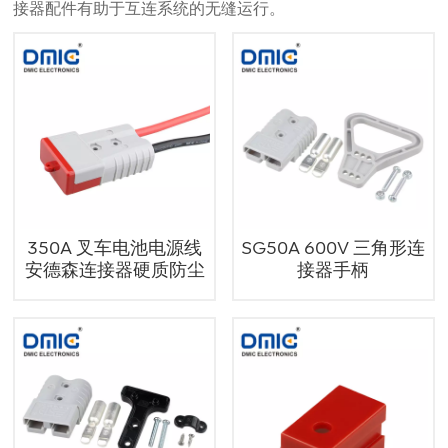
接器配件有助于互连系统的无缝运行。
350A 叉车电池电源线
SG50A 600V 三角形连
安德森连接器硬质防尘
接器手柄
盖