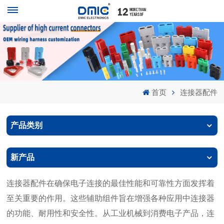
首页
连接器配件
产品类别
新产品
连接器配件在确保电子连接的最佳性能和可靠性方面发挥着
至关重要的作用。这些辅助组件旨在增强各种应用中连接器
的功能、耐用性和安全性。从工业机械到消费电子产品，连