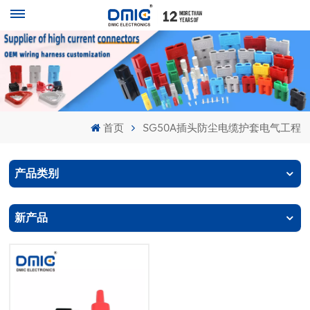
首页
SG50A插头防尘电缆护套电气工程
产品类别
新产品