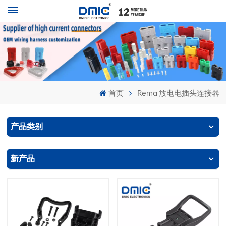
首页
Rema 放电电插头连接器
产品类别
新产品