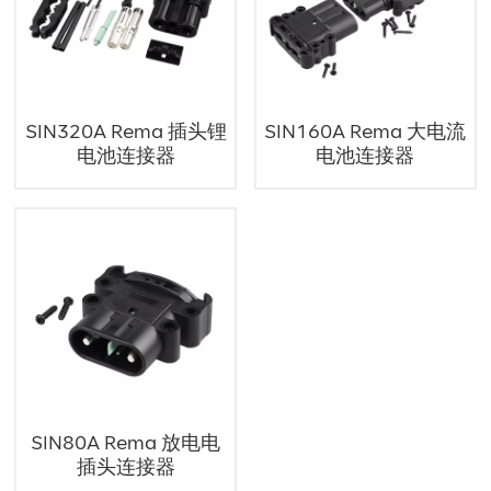
SIN320A Rema 插头锂
SIN160A Rema 大电流
电池连接器
电池连接器
SIN80A Rema 放电电
插头连接器