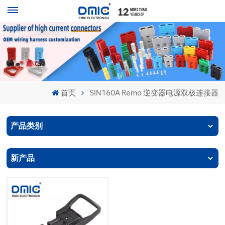
首页
SIN160A Rema 逆变器电源双极连接器
产品类别
新产品