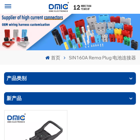
首页
SIN160A Rema Plug 电池连接器
产品类别
新产品