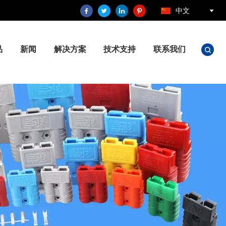
中文
品
新闻
解决方案
技术支持
联系我们