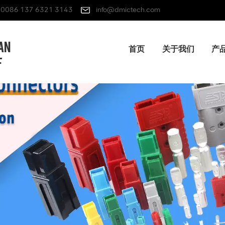
0086 137 6321 3143
info@dmictech.com
首页
关于我们
产