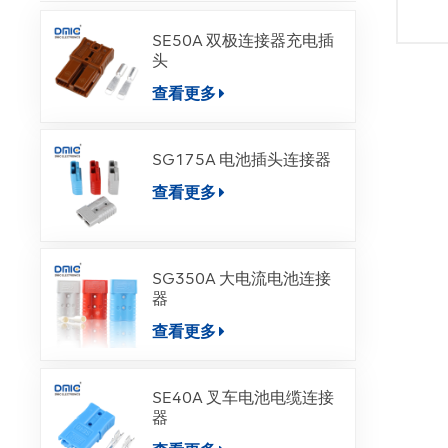
SE50A 双极连接器充电插
头
查看更多
SG175A 电池插头连接器
查看更多
SG350A 大电流电池连接
器
查看更多
SE40A 叉车电池电缆连接
器