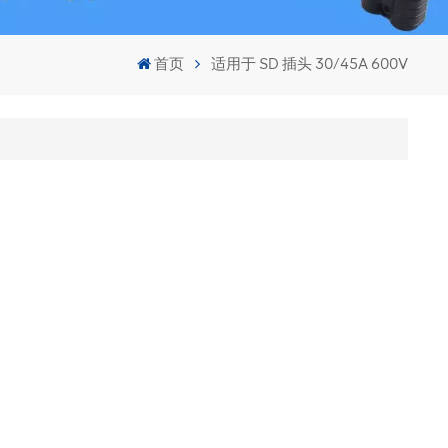
首页
适用于 SD 插头 30/45A 600V