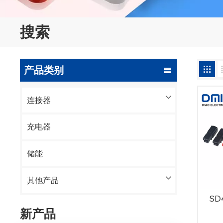
搜索
产品类别
连接器
充电器
储能
其他产品
S
新产品