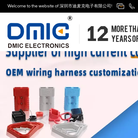
Welcome to the website of 深圳市迪麦克电子有限公司!