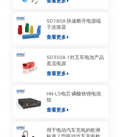
查看更多
SD180A 快速断开电源端
子连接器
查看更多
SD350A 1对叉车电池产品
直流电源
查看更多
HN-L5电芯 磷酸铁锂电池
组
查看更多
用于电动汽车充电的欧洲
标准 2 型电动汽车充电枪