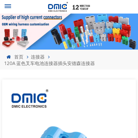
首页
连接器
120A 蓝色叉车电池连接器插头安德森连接器