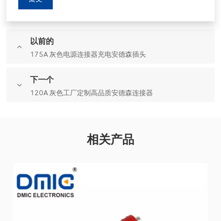
以前的
175A 灰色电源连接器充电安德森插头
下一个
120A 灰色工厂定制高品质安德森连接器
相关产品