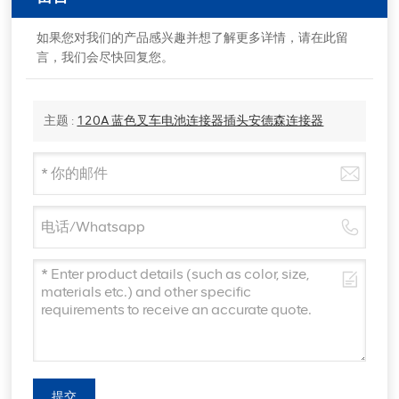
如果您对我们的产品感兴趣并想了解更多详情，请在此留
言，我们会尽快回复您。
主题 :
120A 蓝色叉车电池连接器插头安德森连接器
提交