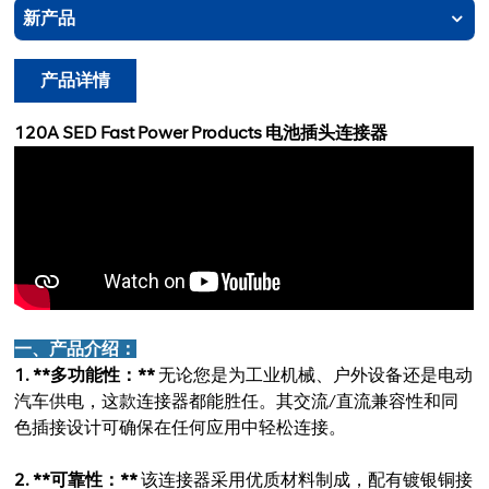
新产品
产品详情
120A SED Fast Power Products 电池插头连接器
一、产品介绍：
1. **多功能性：**
无论您是为工业机械、户外设备还是电动
汽车供电，这款连接器都能胜任。其交流/直流兼容性和同
色插接设计可确保在任何应用中轻松连接。
2. **可靠性：**
该连接器采用优质材料制成，配有镀银铜接