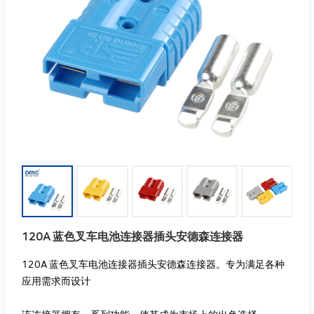
120A 蓝色叉车电池连接器插头安德森连接器
120A 蓝色叉车电池连接器插头安德森连接器。专为满足各种
应用需求而设计