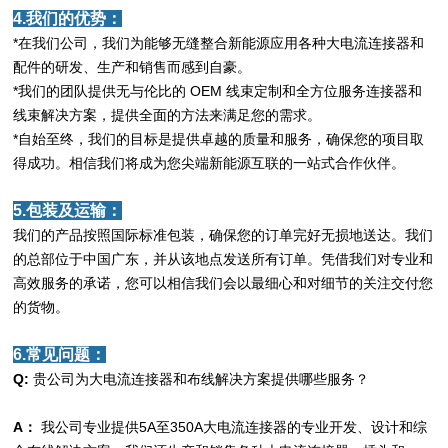
4.我们的优势：
*在我们公司，我们为能够无缝整合新能源应用各种大电流连接器和
配件的研发、生产和销售而感到自豪。
*我们的团队提供无与伦比的 OEM 线束定制和全方位服务连接器和
线束解决方案，提供全面的方法来满足您的需求。
*自始至终，我们的目标是提供卓越的质量和服务，确保您的项目取
得成功。相信我们将成为您尖端新能源互联的一站式合作伙伴。
5.包装及运输：
我们的产品按照国际标准包装，确保您的订单完好无损地送达。我们
的总部位于中国广东，并从该地点发送所有订单。凭借我们对专业和
高效服务的承诺，您可以相信我们会以最细心和对细节的关注交付您
的货物。
6.常见问题：
Q:
贵公司为大电流连接器和布线解决方案提供哪些服务？
A：
我公司专业提供5A至350A大电流连接器的专业开发、设计和综