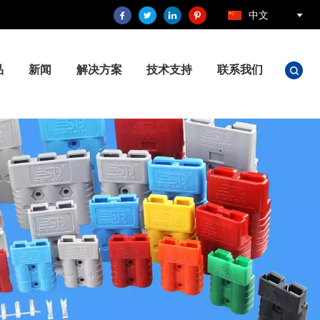
中文
品
新闻
解决方案
技术支持
联系我们