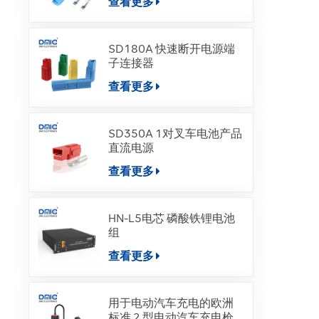
查看更多
SD180A 快速断开电源端
子连接器
查看更多
SD350A 1对叉车电池产品
直流电源
查看更多
HN-L5电芯 磷酸铁锂电池
组
查看更多
用于电动汽车充电的欧洲
标准 2 型电动汽车充电枪