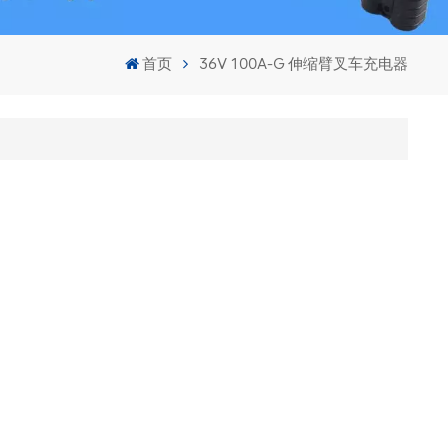
首页
36V 100A-G 伸缩臂叉车充电器