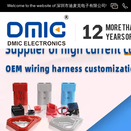
Welcome to the website of 深圳市迪麦克电子有限公司!