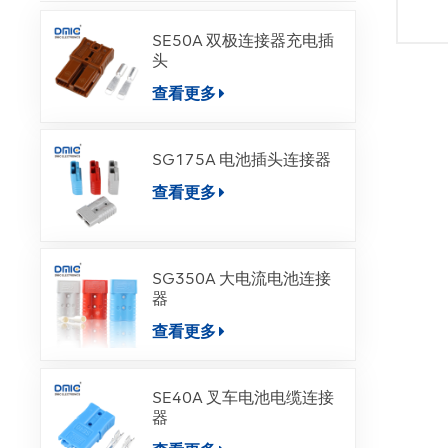
SE50A 双极连接器充电插
头
查看更多
SG175A 电池插头连接器
查看更多
SG350A 大电流电池连接
器
查看更多
SE40A 叉车电池电缆连接
器