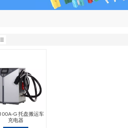
 100A-G 托盘搬运车
充电器