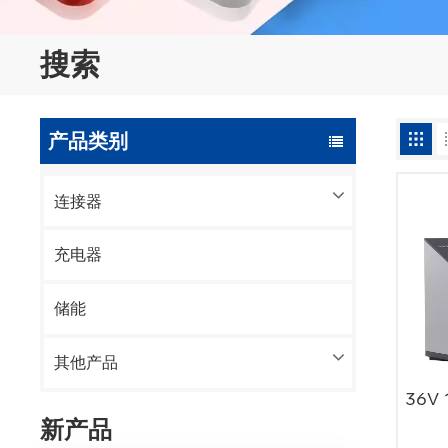
搜索
产品类别
连接器
充电器
储能
其他产品
36V
新产品