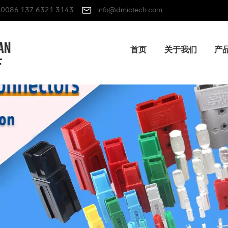
0086 137 6321 3143
info@dmictech.com
首页
关于我们
产