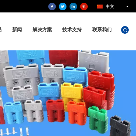
中文
品
新闻
解决方案
技术支持
联系我们