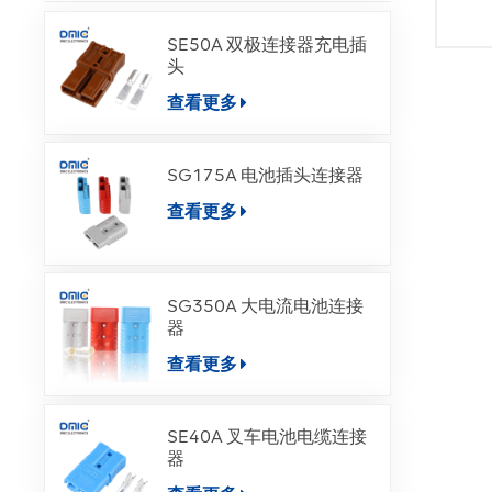
SE50A 双极连接器充电插
头
查看更多
SG175A 电池插头连接器
查看更多
SG350A 大电流电池连接
器
查看更多
SE40A 叉车电池电缆连接
器