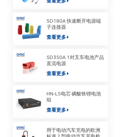
查看更多
SD180A 快速断开电源端
子连接器
查看更多
SD350A 1对叉车电池产品
直流电源
查看更多
HN-L5电芯 磷酸铁锂电池
组
查看更多
用于电动汽车充电的欧洲
标准 2 型电动汽车充电枪