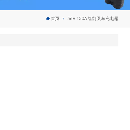
首页
36V 150A 智能叉车充电器