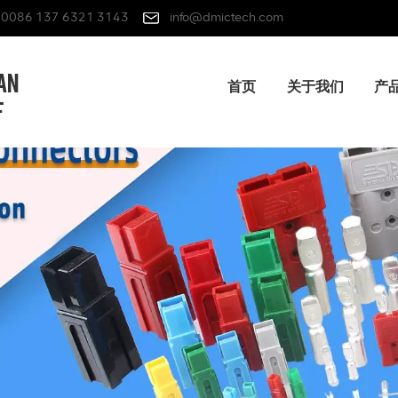
0086 137 6321 3143
info@dmictech.com
首页
关于我们
产