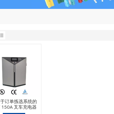
用于订单拣选系统的
V 150A 叉车充电器