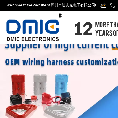
Welcome to the website of 深圳市迪麦克电子有限公司!