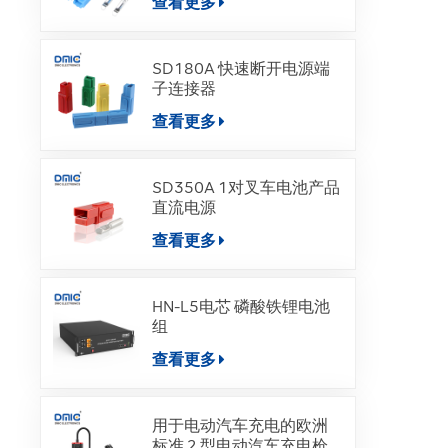
查看更多
SD180A 快速断开电源端
子连接器
查看更多
SD350A 1对叉车电池产品
直流电源
查看更多
HN-L5电芯 磷酸铁锂电池
组
查看更多
用于电动汽车充电的欧洲
标准 2 型电动汽车充电枪