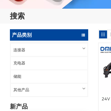
搜索
产品类别
连接器
充电器
储能
其他产品
24V
新产品