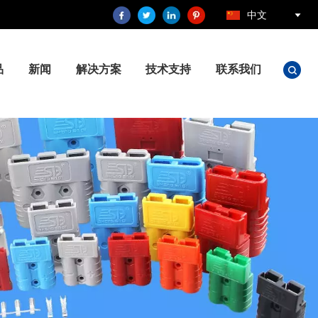
中文
品
新闻
解决方案
技术支持
联系我们