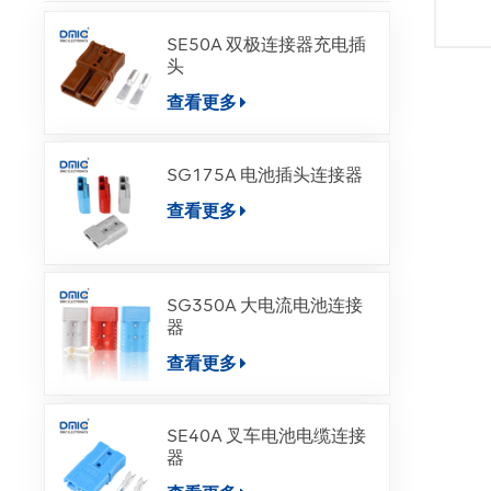
SE50A 双极连接器充电插
头
查看更多
SG175A 电池插头连接器
查看更多
SG350A 大电流电池连接
器
查看更多
SE40A 叉车电池电缆连接
器