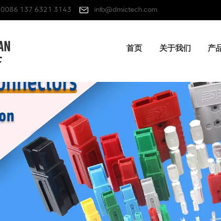
0086 137 6321 3143
info@dmictech.com
首页
关于我们
产