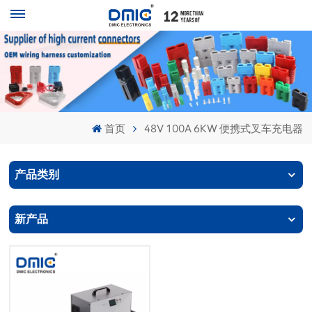
首页
48V 100A 6KW 便携式叉车充电器
产品类别
新产品