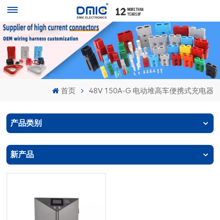
首页
48V 150A-G 电动堆高车便携式充电器
产品类别
新产品