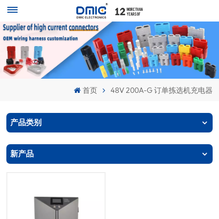
首页
48V 200A-G 订单拣选机充电器
产品类别
新产品