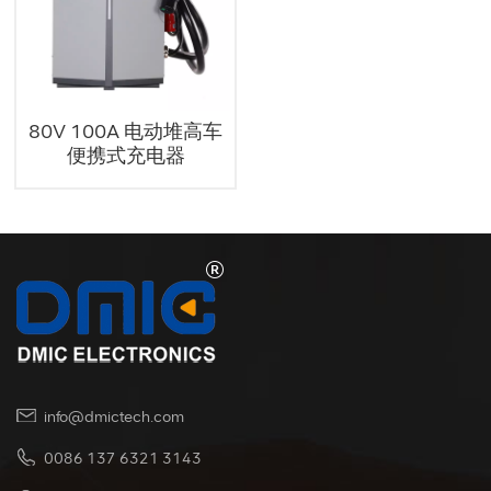
80V 100A 电动堆高车
便携式充电器
info@dmictech.com
0086 137 6321 3143