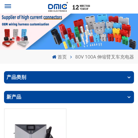
首页
80V 100A 伸缩臂叉车充电器
产品类别
新产品