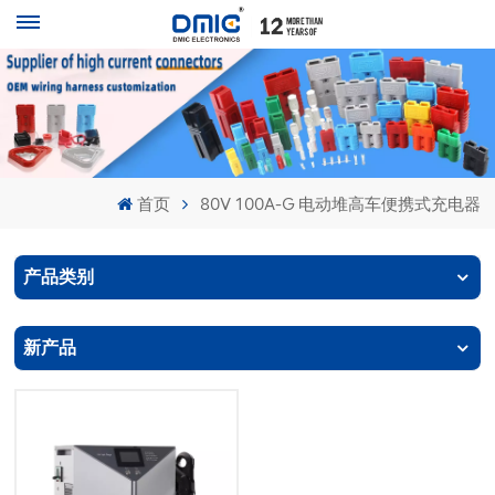
首页
80V 100A-G 电动堆高车便携式充电器
产品类别
新产品