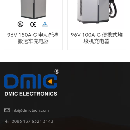
96V 150A-G 电动托盘
96V 100A-G 便携式堆
搬运车充电器
垛机充电器
info@dmictech.com
0086 137 6321 3143