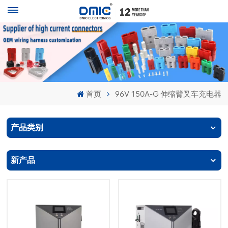
首页
96V 150A-G 伸缩臂叉车充电器
产品类别
新产品