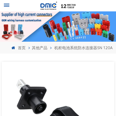
首页
其他产品
机柜电池系统防水连接器SN 120A