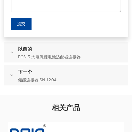
提交
以前的
EC5-3 大电流锂电池适配器连接器
下一个
储能连接器 SN 120A
相关产品