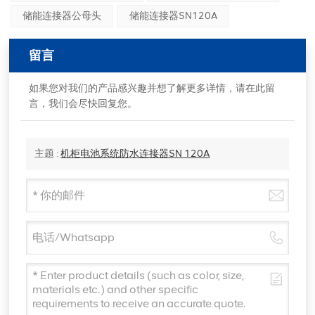
储能连接器公母头
储能连接器SN120A
留言
如果您对我们的产品感兴趣并想了解更多详情，请在此留
言，我们会尽快回复您。
主题 :
机柜电池系统防水连接器SN 120A