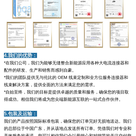
4.我们的优势：
*在我们公司，我们为能够无缝整合新能源应用各种大电流连接器和
配件的研发、生产和销售而感到自豪。
*我们的团队提供无与伦比的 OEM 线束定制和全方位服务连接器和
线束解决方案，提供全面的方法来满足您的需求。
*自始至终，我们的目标是提供卓越的质量和服务，确保您的项目取
得成功。相信我们将成为您尖端新能源互联的一站式合作伙伴。
5.包装及运输：
我们的产品按照国际标准包装，确保您的订单完好无损地送达。我们
的总部位于中国广东，并从该地点发送所有订单。凭借我们对专业和
高效服务的承诺，您可以相信我们会以最细心和对细节的关注交付您