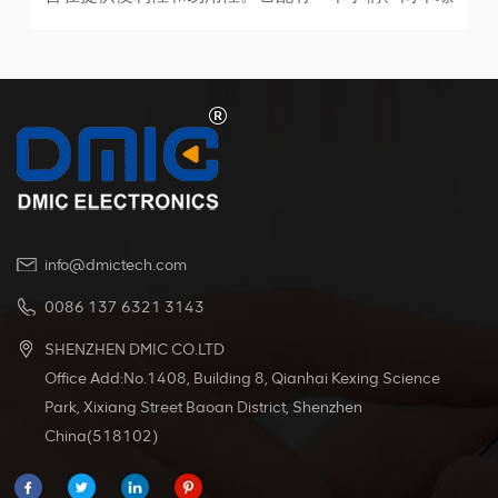
丝和两个螺母，所有这些都固定在插头的橡胶外壳
上。手柄采用注塑技术制造，确保耐用性和可靠
性。 该产品的额定最大电流为50A，电压为600V。
它可以承受-20°C至+125°C的广泛工作温度，使其
适用于各种环境。
info@dmictech.com
0086 137 6321 3143
SHENZHEN DMIC CO.LTD
Office Add:No.1408, Building 8, Qianhai Kexing Science
Park, Xixiang Street Baoan District, Shenzhen
China(518102)