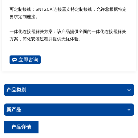
可定制接线：SN120A 连接器支持定制接线，允许您根据特定
要求定制连接。
一体化连接器解决方案：该产品提供全面的一体化连接器解决
方案，简化安装过程并提供无忧体验。
立即咨询
产品类别
新产品
产品详情