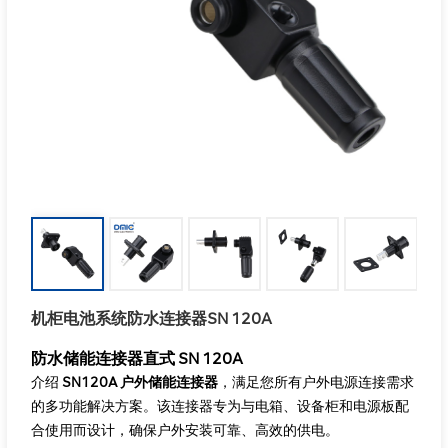
机柜电池系统防水连接器SN 120A
防水储能连接器直式
SN 120A
介绍
SN120A 户外储能连接器
，满足您所有户外电源连接需求
的多功能解决方案。该连接器专为与电箱、设备柜和电源板配
合使用而设计，确保户外安装可靠、高效的供电。