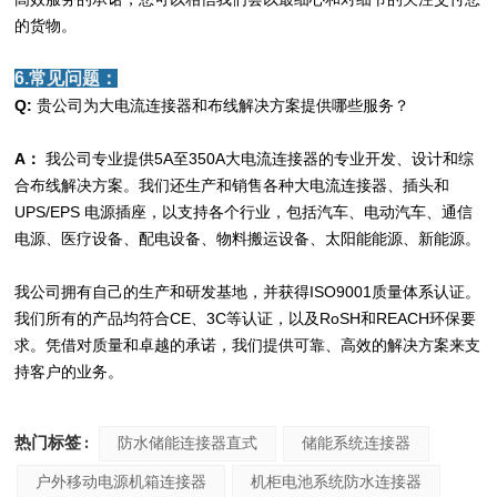
的货物。
6.常见问题：
Q:
贵公司为大电流连接器和布线解决方案提供哪些服务？
A：
我公司专业提供5A至350A大电流连接器的专业开发、设计和综
合布线解决方案。我们还生产和销售各种大电流连接器、插头和
UPS/EPS 电源插座，以支持各个行业，包括汽车、电动汽车、通信
电源、医疗设备、配电设备、物料搬运设备、太阳能能源、新能源。
我公司拥有自己的生产和研发基地，并获得ISO9001质量体系认证。
我们所有的产品均符合CE、3C等认证，以及RoSH和REACH环保要
求。凭借对质量和卓越的承诺，我们提供可靠、高效的解决方案来支
持客户的业务。
热门标签 :
防水储能连接器直式
储能系统连接器
户外移动电源机箱连接器
机柜电池系统防水连接器