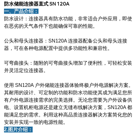
防水储能连接器直式
SN 120A
一、产品介绍：
防水设计：连接器具有防水功能，非常适合户外应用，即使
在恶劣的天气条件下也能确保可靠的性能。
公头和母头连接器：SN120A 连接器配备公头和母头连接
器，可在各种电源配置中提供多功能性和兼容性。
可弯曲接头：随附的可弯曲接头增加了便利性，可轻松安装
并灵活定位连接器。
使用 SN120A 户外储能连接器体验终极户外电源解决方案。
其耐用的设计、可定制的功能和防水功能使其成为满足您所
有户外电源连接需求的完美选择。无论您需要为户外设备供
电、设置机柜电源还是建立无缝布线解决方案，SN120A 都
能满足您的需求。利用这种高品质连接器解决方案简化您的
安装并实现一致的电源性能。
2.图片介绍：