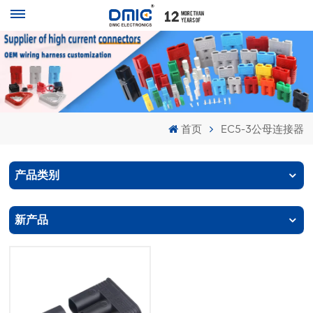
首页
EC5-3公母连接器
产品类别
新产品