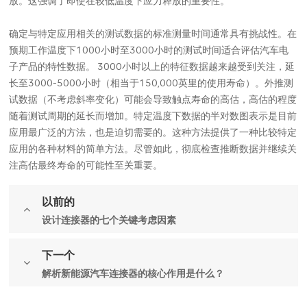
放。这强调了即使在较低温度下应力释放的重要性。
确定与特定应用相关的测试数据的标准测量时间通常具有挑战性。在
预期工作温度下1000小时至3000小时的测试时间适合评估汽车电
子产品的特性数据。 3000小时以上的特征数据越来越受到关注，延
长至3000-5000小时（相当于150,000英里的使用寿命）。外推测
试数据（不考虑斜率变化）可能会导致触点寿命的高估，高估的程度
随着测试周期的延长而增加。特定温度下数据的半对数图表示是目前
应用最广泛的方法，也是迫切需要的。这种方法提供了一种比较特定
应用的各种材料的简单方法。尽管如此，彻底检查推断数据并继续关
注高估最终寿命的可能性至关重要。
以前的
设计连接器的七个关键考虑因素
下一个
解析新能源汽车连接器的核心作用是什么？