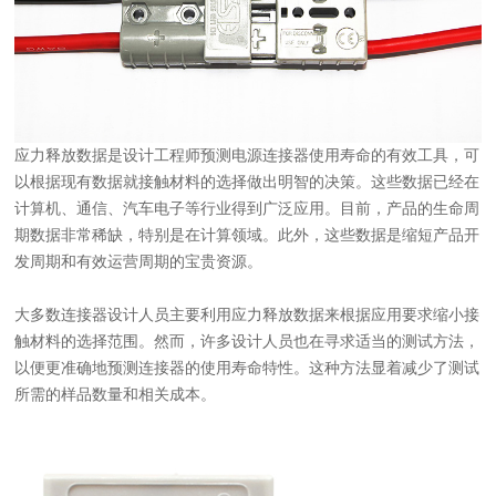
应力释放数据是设计工程师预测电源连接器使用寿命的有效工具，可
以根据现有数据就接触材料的选择做出明智的决策。这些数据已经在
计算机、通信、汽车电子等行业得到广泛应用。目前，产品的生命周
期数据非常稀缺，特别是在计算领域。此外，这些数据是缩短产品开
发周期和有效运营周期的宝贵资源。
大多数连接器设计人员主要利用应力释放数据来根据应用要求缩小接
触材料的选择范围。然而，许多设计人员也在寻求适当的测试方法，
以便更准确地预测连接器的使用寿命特性。这种方法显着减少了测试
所需的样品数量和相关成本。