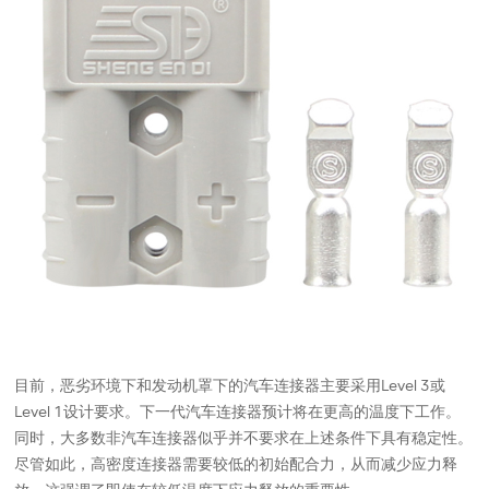
目前，恶劣环境下和发动机罩下的汽车连接器主要采用Level 3或
Level 1设计要求。下一代汽车连接器预计将在更高的温度下工作。
同时，大多数非汽车连接器似乎并不要求在上述条件下具有稳定性。
尽管如此，高密度连接器需要较低的初始配合力，从而减少应力释