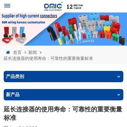
首页
新闻
延长连接器的使用寿命：可靠性的重要衡量标准
产品类别
新产品
延长连接器的使用寿命：可靠性的重要衡量
标准