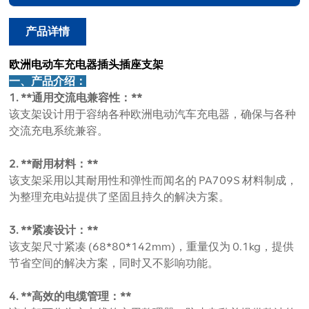
产品详情
欧洲电动车充电器插头插座支架
一、产品介绍：
1. **通用交流电兼容性：**
该支架设计用于容纳各种欧洲电动汽车充电器，确保与各种
交流充电系统兼容。
2. **耐用材料：**
该支架采用以其耐用性和弹性而闻名的 PA709S 材料制成，
为整理充电站提供了坚固且持久的解决方案。
3. **紧凑设计：**
该支架尺寸紧凑 (68*80*142mm)，重量仅为 0.1kg，提供
节省空间的解决方案，同时又不影响功能。
4. **高效的电缆管理：**