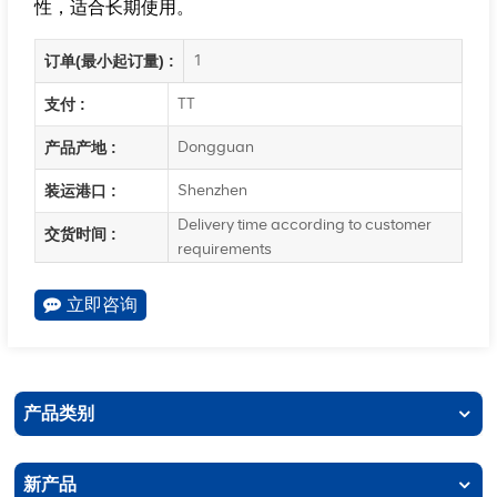
性，适合长期使用。
1
订单(最小起订量) :
TT
支付 :
Dongguan
产品产地 :
Shenzhen
装运港口 :
Delivery time according to customer
交货时间 :
requirements
立即咨询
产品类别
新产品