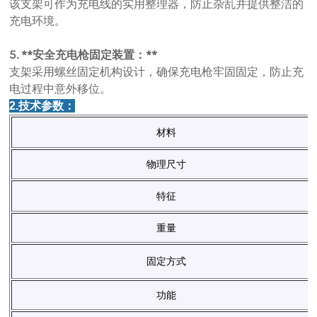
该支架可作为充电线的实用整理器，防止杂乱并提供整洁的
充电环境。
5. **安全充电枪固定装置：**
支架采用螺丝固定机构设计，确保充电枪牢固固定，防止充
电过程中意外移位。
2.技术参数：
材料
物理尺寸
特征
重量
固定方式
功能