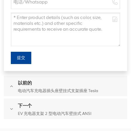
提交
以前的
电动汽车充电器插头座壁挂式支架插座 Tesla
下一个
EV 充电器支架 2 型电动汽车壁挂式 ANSI