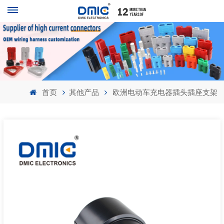
首页
其他产品
欧洲电动车充电器插头插座支架