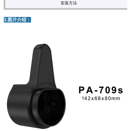
安装方法
3.图片介绍：