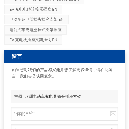
EV 充电电缆连接器壁盒 EN
电动车充电器插头插座支架 EN
电动汽车充电壁挂式支架插座
EV 充电线插座支架挂钩 EN
留言
如果您对我们的产品感兴趣并想了解更多详情，请在此留
言，我们会尽快回复您。
主题 :
欧洲电动车充电器插头插座支架