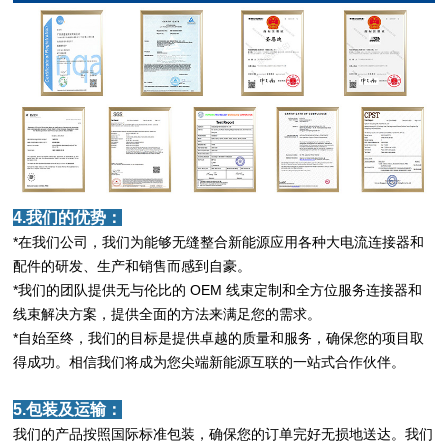
4.我们的优势：
*在我们公司，我们为能够无缝整合新能源应用各种大电流连接器和
配件的研发、生产和销售而感到自豪。
*我们的团队提供无与伦比的 OEM 线束定制和全方位服务连接器和
线束解决方案，提供全面的方法来满足您的需求。
*自始至终，我们的目标是提供卓越的质量和服务，确保您的项目取
得成功。相信我们将成为您尖端新能源互联的一站式合作伙伴。
5.包装及运输：
我们的产品按照国际标准包装，确保您的订单完好无损地送达。我们