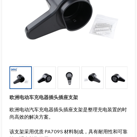
欧洲电动车充电器插头插座支架
欧洲电动汽车充电器插头插座支架是整理充电装置的时
尚高效的解决方案。
该支架采用优质 PA709S 材料制成，具有耐用性和可靠