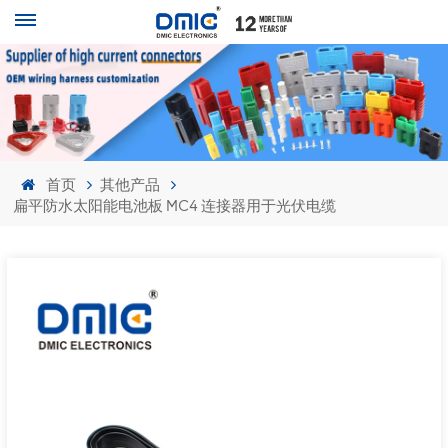
首页
其他产品
扁平防水太阳能电池板 MC4 连接器用于光伏电缆