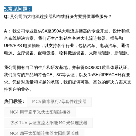
5.常见问题：
Q:
贵公司为大电流连接器和布线解决方案提供哪些服务？
A：
我公司专业提供5A至350A大电流连接器的专业开发、设计和综
合布线解决方案。我们还生产和销售各种大电流连接器、插头和
UPS/EPS 电源插座，以支持各个行业，包括汽车、电动汽车、通信
电源、医疗设备、配电设备、物料搬运设备、太阳能能源、新能源。
我公司拥有自己的生产和研发基地，并获得ISO9001质量体系认证。
我们所有的产品均符合CE、3C等认证，以及RoSH和REACH环保要
求。凭借对质量和卓越的承诺，我们提供可靠、高效的解决方案来支
持客户的业务。
热门标签 :
MC4 防水纵行/母套件连接器
MC4 用于扁平光伏太阳能连接器
防水 TUV 认证直流太阳能 MC 光伏连接器
MC4 扁平太阳能连接器太阳能延长线