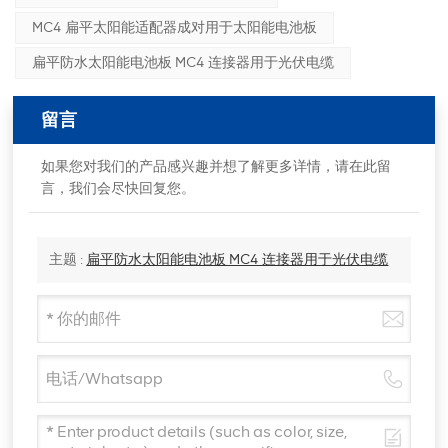
MC4 扁平太阳能适配器成对用于太阳能电池板
扁平防水太阳能电池板 MC4 连接器用于光伏电缆
留言
如果您对我们的产品感兴趣并想了解更多详情，请在此留
言，我们会尽快回复您。
主题 :
扁平防水太阳能电池板 MC4 连接器用于光伏电缆