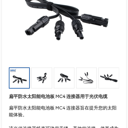
扁平防水太阳能电池板 MC4 连接器用于光伏电缆
扁平防水太阳能电池板 MC4 连接器旨在提升您的太阳
能体验。