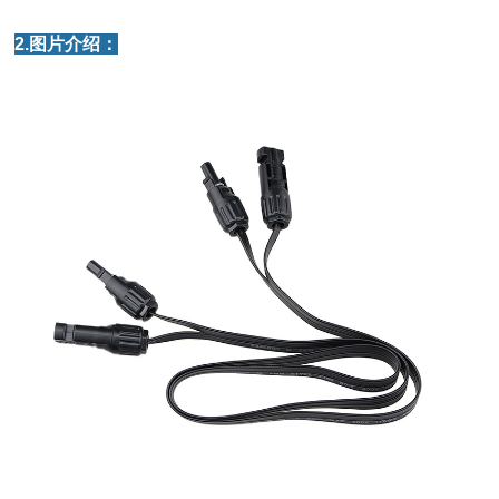
2.图片介绍：