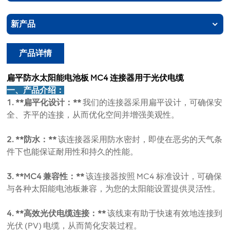
新产品
产品详情
扁平防水太阳能电池板 MC4 连接器用于光伏电缆
一、产品介绍：
1. **扁平化设计：**
我们的连接器采用扁平设计，可确保安
全、齐平的连接，从而优化空间并增强美观性。
2. **防水：**
该连接器采用防水密封，即使在恶劣的天气条
件下也能保证耐用性和持久的性能。
3. **MC4 兼容性：**
该连接器按照 MC4 标准设计，可确保
与各种太阳能电池板兼容，为您的太阳能设置提供灵活性。
4. **高效光伏电缆连接：**
该线束有助于快速有效地连接到
光伏 (PV) 电缆，从而简化安装过程。