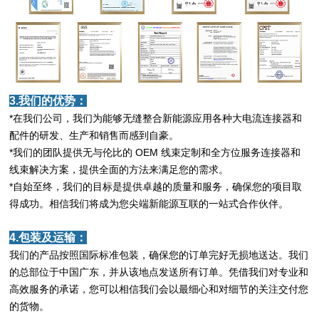
3.我们的优势：
*在我们公司，我们为能够无缝整合新能源应用各种大电流连接器和
配件的研发、生产和销售而感到自豪。
*我们的团队提供无与伦比的 OEM 线束定制和全方位服务连接器和
线束解决方案，提供全面的方法来满足您的需求。
*自始至终，我们的目标是提供卓越的质量和服务，确保您的项目取
得成功。相信我们将成为您尖端新能源互联的一站式合作伙伴。
4.包装及运输：
我们的产品按照国际标准包装，确保您的订单完好无损地送达。我们
的总部位于中国广东，并从该地点发送所有订单。凭借我们对专业和
高效服务的承诺，您可以相信我们会以最细心和对细节的关注交付您
的货物。