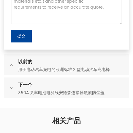
提交
以前的
用于电动汽车充电的欧洲标准 2 型电动汽车充电枪
下一个
350A 叉车电池电源线安德森连接器硬质防尘盖
相关产品