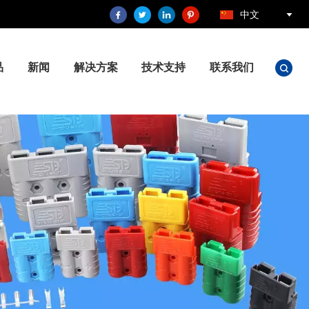
中文
品
新闻
解决方案
技术支持
联系我们