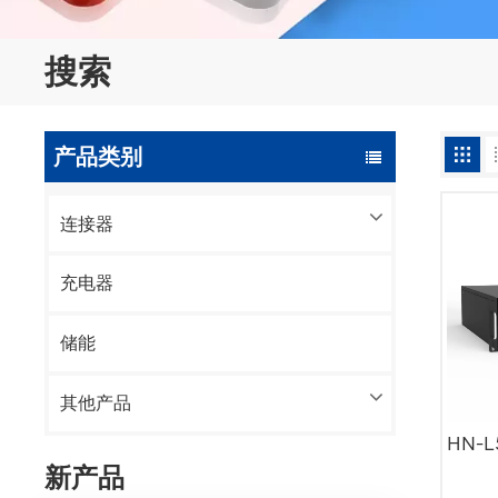
搜索
产品类别
连接器
充电器
储能
其他产品
HN-
新产品