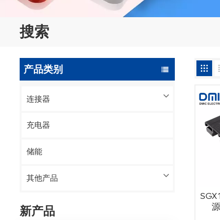
搜索
产品类别
连接器
充电器
储能
其他产品
SGX
新产品