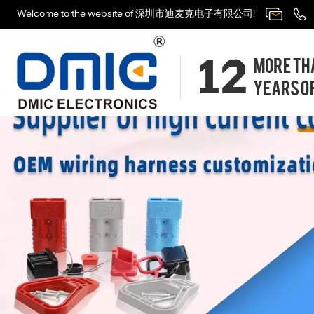
Welcome to the website of 深圳市迪麦克电子有限公司!