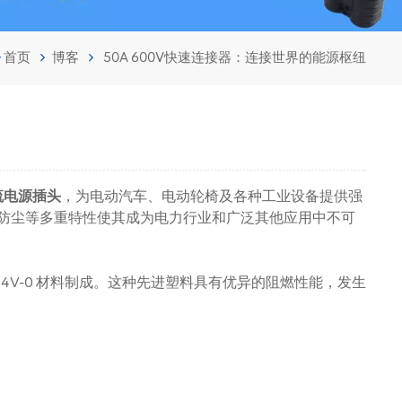
首页
博客
50A 600V快速连接器：连接世界的能源枢纽
流电源插头
，为电动汽车、电动轮椅及各种工业设备提供强
防尘等多重特性使其成为电力行业和广泛其他应用中不可
L94V-0 材料制成。这种先进塑料具有优异的阻燃性能，发生