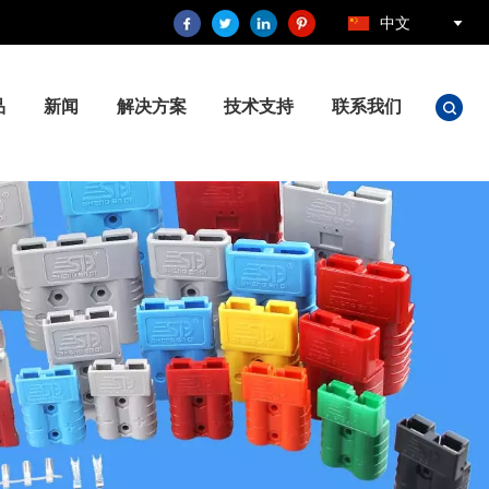
中文
品
新闻
解决方案
技术支持
联系我们