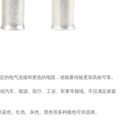
定的电气连接和更低的电阻，使能量传输更加高效可靠。
动汽车、能源、医疗、工业、军事等领域。不仅满足家庭
提供蓝色、红色、灰色、黑色等多种颜色可供选择。