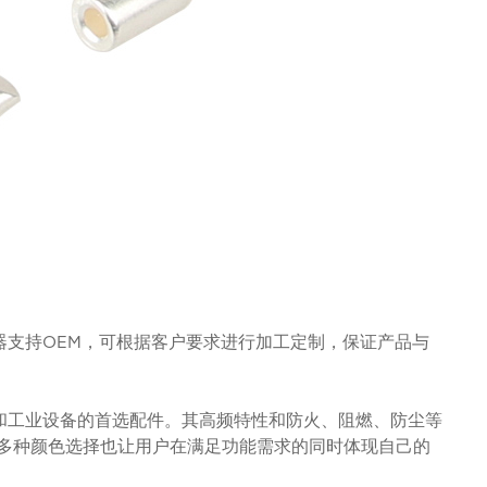
接器支持OEM，可根据客户要求进行加工定制，保证产品与
备和工业设备的首选配件。其高频特性和防火、阻燃、防尘等
多种颜色选择也让用户在满足功能需求的同时体现自己的