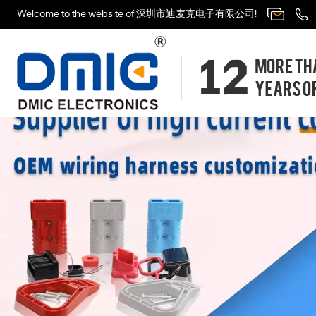
Welcome to the website of 深圳市迪麦克电子有限公司!