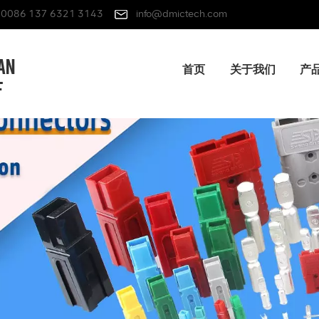
0086 137 6321 3143
info@dmictech.com
首页
关于我们
产