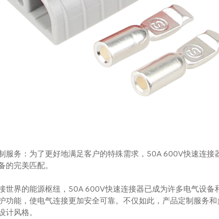
制服务：为了更好地满足客户的特殊需求，50A 600V快速连
备的完美匹配。
接世界的能源枢纽，50A 600V快速连接器已成为许多电气设
护功能，使电气连接更加安全可靠。不仅如此，产品定制服务和
设计风格。