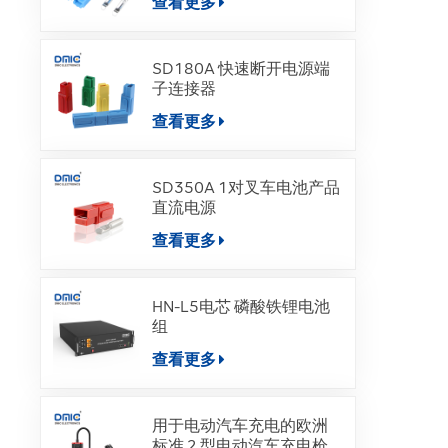
查看更多
SD180A 快速断开电源端
子连接器
查看更多
SD350A 1对叉车电池产品
直流电源
查看更多
HN-L5电芯 磷酸铁锂电池
组
查看更多
用于电动汽车充电的欧洲
标准 2 型电动汽车充电枪