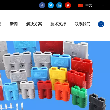
中文
品
新闻
解决方案
技术支持
联系我们