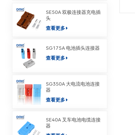
SE50A 双极连接器充电插
头
查看更多
SG175A 电池插头连接器
查看更多
SG350A 大电流电池连接
器
查看更多
SE40A 叉车电池电缆连接
器