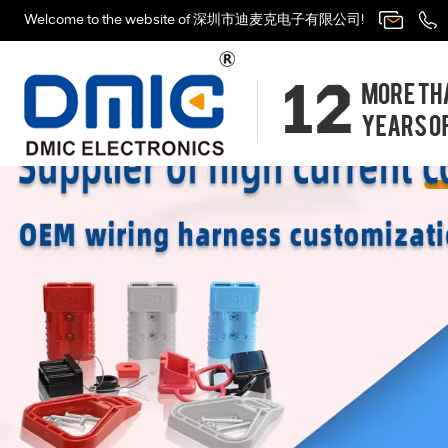
Welcome to the website of 深圳市迪麦克电子有限公司!