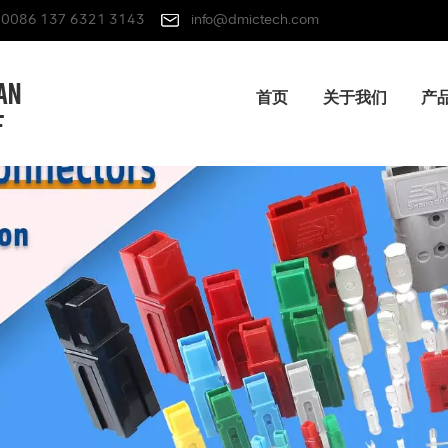
0086 137 6321 3143
info@dmictech.com
首页
关于我们
产