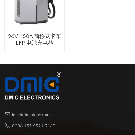
96V 150A 前移式卡车
LFP 电池充电器
info@dmictech.com
0086 137 6321 3143