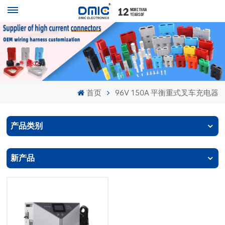
首页
96V 150A 平衡重式叉车充电器
产品类别
新产品