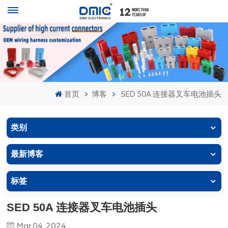
首页
博客
SED 50A 连接器叉车电池插头
类别
最新博客
标签
SED 50A 连接器叉车电池插头
Mar 04, 2024