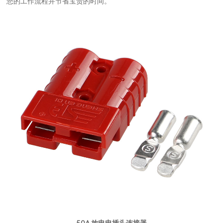
您的工作流程并节省宝贵的时间。