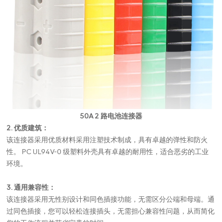
50A 2 路电池连接器
2. 优质建筑：
该连接器采用优质材料采用注塑技术制成，具有卓越的弹性和防火
性。 PC UL94V-0 级塑料外壳具有卓越的耐用性，适合恶劣的工业
环境。
3. 通用兼容性：
该连接器采用无性别设计和同色插接功能，无需区分公端和母端。通
过同色插接，您可以轻松连接插头，无需担心兼容性问题，从而简化