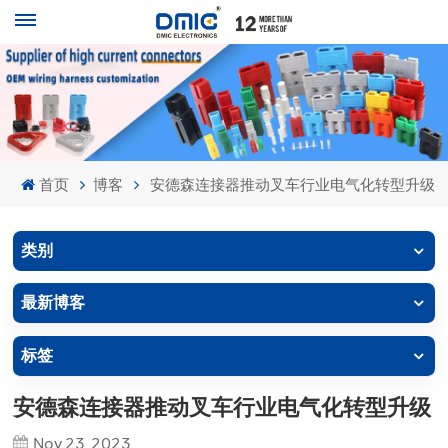
首页
博客
安德森连接器推动叉车行业电气化转型升级
类别
最新博客
标签
安德森连接器推动叉车行业电气化转型升级
Nov 23, 2023