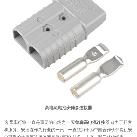
高电流电池安德森连接器
这
叉车行业
一直是重要的市场之一
安德森高电流连接器
致力于开发
和服务。安德森作为行业的一员，一直致力于为中国合作伙伴提供安