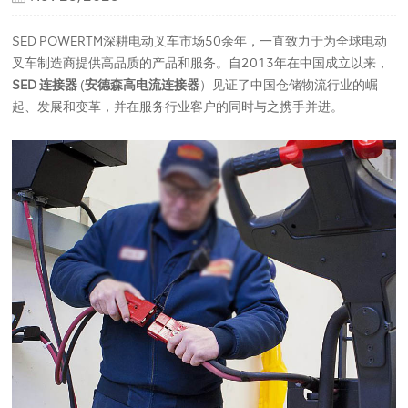
SED POWERTM深耕电动叉车市场50余年，一直致力于为全球电动
叉车制造商提供高品质的产品和服务。自2013年在中国成立以来，
SED 连接器
(
安德森高电流连接器
）见证了中国仓储物流行业的崛
起、发展和变革，并在服务行业客户的同时与之携手并进。