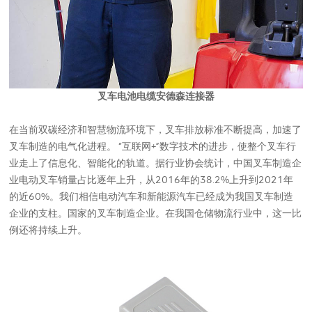
叉车电池电缆安德森连接器
在当前双碳经济和智慧物流环境下，叉车排放标准不断提高，加速了
叉车制造的电气化进程。 “互联网+”数字技术的进步，使整个叉车行
业走上了信息化、智能化的轨道。据行业协会统计，中国叉车制造企
业电动叉车销量占比逐年上升，从2016年的38.2%上升到2021年
的近60%。我们相信电动汽车和新能源汽车已经成为我国叉车制造
企业的支柱。国家的叉车制造企业。在我国仓储物流行业中，这一比
例还将持续上升。