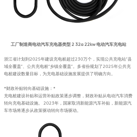
工厂制造商电动汽车充电器类型 2 32a 22kw 电动汽车充电站
浙江省计划到2025年建设充电桩超过230万个，实现公共充电站“县
域全覆盖”、公共充电桩“乡镇全覆盖”。多省份规划了2025年公共充
电桩建设数量目标，为充电基础设施发展提供了明确方向。
*财政补贴转向基础设施：*
充电桩建设补贴和运营补贴政策逐步调整，财政补贴从电动汽车消费
转向充电基础设施。 2023年，国家取消新能源汽车补贴，新能源汽
车市场将逐步从政策驱动转向市场驱动。