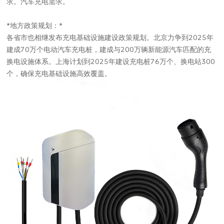
求。汽车充电需求。
*地方政策规划：*
各省市也相继发布充电基础设施建设政策规划。北京力争到2025年
建成70万个电动汽车充电桩，建成与200万辆新能源汽车匹配的充
换电设施体系。上海计划到2025年建设充电桩76万个、换电站300
个，确保充电基础设施高效覆盖。