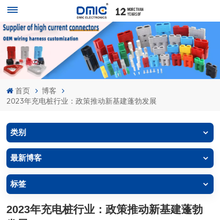
首页
博客
2023年充电桩行业：政策推动新基建蓬勃发展
类别
最新博客
标签
2023年充电桩行业：政策推动新基建蓬勃