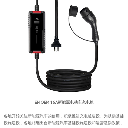
EN OEM 16A新能源电动车充电枪
各地开始关注新能源汽车的使用，积极推进充电桩建设。为鼓励基础
设施建设，各地相继出台新能源汽车基础设施建设和运营激励政策，