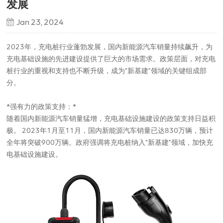
发展
Jan 23, 2024
2023年，充电桩行业蓬勃发展，国内新能源汽车销量持续飙升，为
充电基础设施的先进建设提供了巨大的市场需求。政策层面，对充电
桩行业的重视和支持也不断升级，成为“新基建”领域的关键组成部
分。
*强有力的政策支持：*
随着国内新能源汽车销量猛增，充电基础设施建设的政策支持日益积
极。 2023年1月至11月，国内新能源汽车销量已达830万辆，预计
全年将突破900万辆。政府强调将充电桩纳入“新基建”领域，加快充
电基础设施建设。