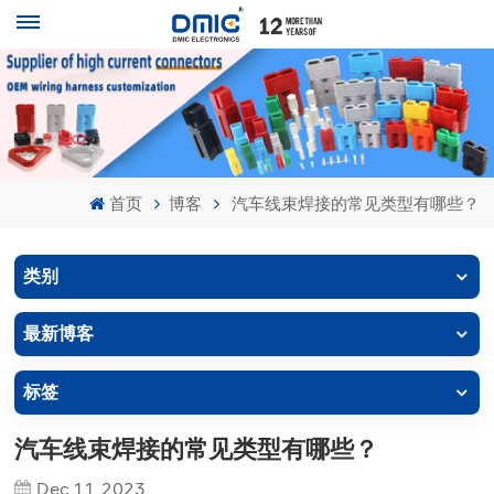
首页
博客
汽车线束焊接的常见类型有哪些？
类别
最新博客
标签
汽车线束焊接的常见类型有哪些？
Dec 11, 2023