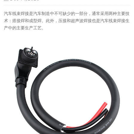
汽车线束焊接是汽车制造中不可缺少的一部分，通常采用两种主要技
术：搭接焊和成型焊。此外，压接和超声波焊接也是汽车线束焊接生
产中的主要生产工艺。