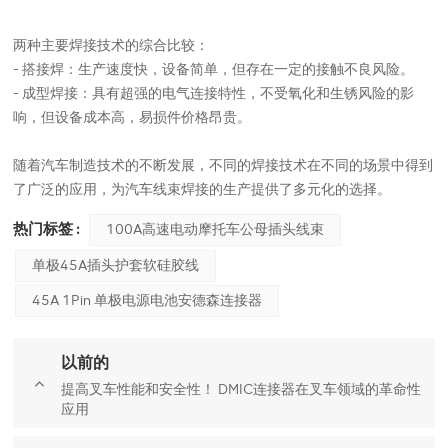
两种主要焊接技术的综合比较：
- 搭接焊：生产速度快，设备简单，但存在一定的接触不良风险。
- 成型焊接：具有超强的电气连接特性，不受氧化和生锈风险的影
响，但设备成本高，易损件价格昂贵。
随着汽车制造技术的不断发展，不同的焊接技术在不同的场景中得到
了广泛的应用，为汽车线束焊接的生产提供了多元化的选择。
热门标签 :
100A高速电动摩托车公母插头线束
单极45A插头护套软硅胶线
45A 1Pin 单极电源电池安德森连接器
以前的
提高叉车性能和安全性！ DMIC连接器在叉车领域的革命性
应用