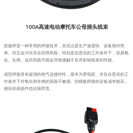
100A高速电动摩托车公母插头线束
搭接焊是一种常用的焊接技术，其优点是生产速度快、设备相对简
单。但五金冲压存在回弹风险，特别是在恶劣的工作条件下，容易氧
化、生锈。这些风险可能会导致接触不良并影响线束的性能。
成型焊接具有超强的电气连接特性，基本为零电阻，并且在恶劣的工
作条件下对氧化和生锈的风险不敏感。但模板焊接的设备成本较高，
相应的易损件也比较昂贵。