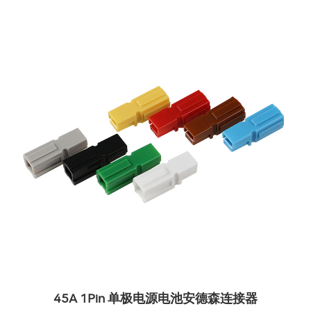
45A 1Pin 单极电源电池安德森连接器