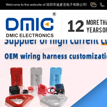
Welcome to the website of 深圳市迪麦克电子有限公司!