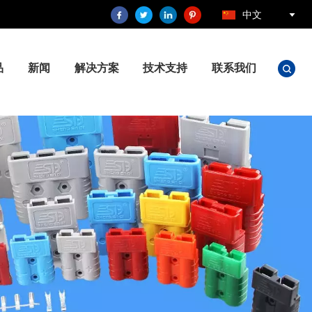
中文
品
新闻
解决方案
技术支持
联系我们