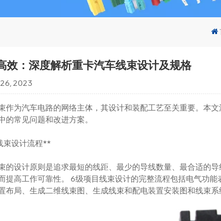
高效：深度解析重卡汽车线束设计及规格
 26, 2023
束作为汽车电路的网络主体，其设计和装配工艺至关重要。本文
中的常见问题和改进方案。
1 线束设计流程**
束的设计原则是追求最短的线距、最少的导线数量、最合适的导
而提高工作可靠性。 6级项目线束设计的完整流程包括电气功
置布局、生成二维线束图、生成线束和配电装置安装图和线束系