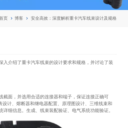
首页
博客
安全高效：深度解析重卡汽车线束设计及规格
深入介绍了重卡汽车线束的设计要求和规格，并讨论了装
线截面，并选用合适的连接器和端子，保证连接正确可
能表设计、熔断器和继电器配置、原理图设计、三维线束和
统详细信息。生成、线束装配验证、电气系统功能验证。